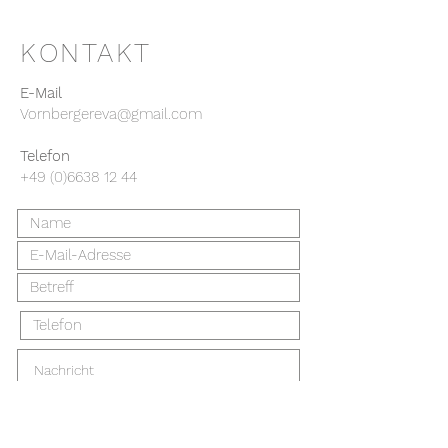
KONTAKT
E-Mail
Vornbergereva@gmail.com
Telefon
+49 (0)6638 12 44